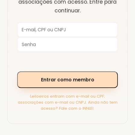
associações
com acesso. Entre para
continuar.
Entrar como membro
Leiloeiros entram com e-mail ou CPF;
associações com e-mail ou CNPJ. Ainda não tem
acesso? Fale com o INNLEI.