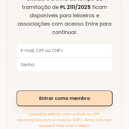
tramitação
de
PL 2111/2025
ficam
disponíveis para
leiloeiros e
associações
com acesso. Entre para
continuar.
Entrar como membro
Leiloeiros entram com e-mail ou CPF;
associações com e-mail ou CNPJ. Ainda não tem
acesso? Fale com o INNLEI.